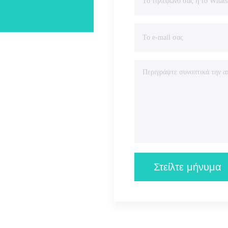
Στείλτε μήνυμα