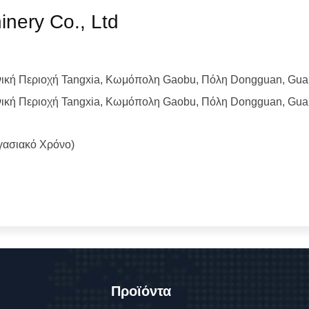
nery Co., Ltd
νική Περιοχή Tangxia, Κωμόπολη Gaobu, Πόλη Dongguan, Gua
νική Περιοχή Tangxia, Κωμόπολη Gaobu, Πόλη Dongguan, Gua
γασιακό Χρόνο)
Προϊόντα