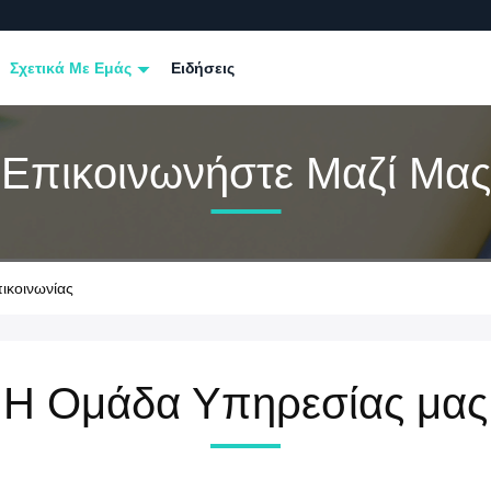
Σχετικά Με Εμάς
Ειδήσεις
Επικοινωνήστε Μαζί Μας
ικοινωνίας
Η Ομάδα Υπηρεσίας μας