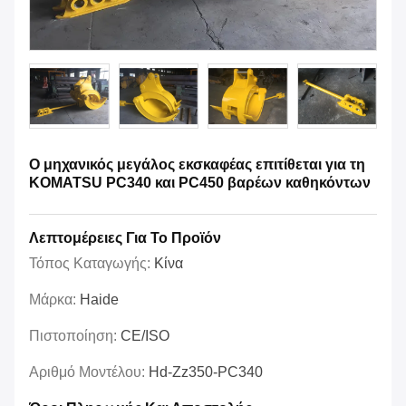
Ο μηχανικός μεγάλος εκσκαφέας επιτίθεται για τη
KOMATSU PC340 και PC450 βαρέων καθηκόντων
Λεπτομέρειες Για Το Προϊόν
Τόπος Καταγωγής:
Κίνα
Μάρκα:
Haide
Πιστοποίηση:
CE/ISO
Αριθμό Μοντέλου:
Hd-Zz350-PC340