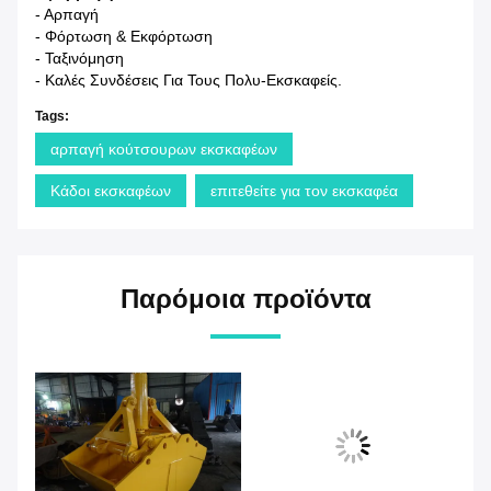
- Αρπαγή
- Φόρτωση & Εκφόρτωση
- Ταξινόμηση
- Καλές Συνδέσεις Για Τους Πολυ-Εκσκαφείς.
Tags:
αρπαγή κούτσουρων εκσκαφέων
Κάδοι εκσκαφέων
επιτεθείτε για τον εκσκαφέα
Παρόμοια προϊόντα