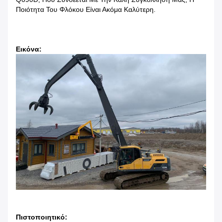
Ποιότητα Του Φλόκου Είναι Ακόμα Καλύτερη.
Εικόνα:
Πιστοποιητικό: