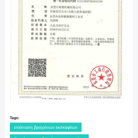
Tags:
επέκταση βραχιόνων εκσκαφέων