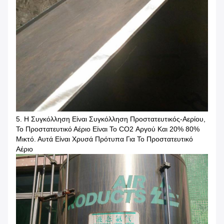
5. Η Συγκόλληση Είναι Συγκόλληση Προστατευτικός-Αερίου,
Το Προστατευτικό Αέριο Είναι Το CO2 Αργού Και 20% 80%
Μικτό. Αυτά Είναι Χρυσά Πρότυπα Για Το Προστατευτικό
Αέριο