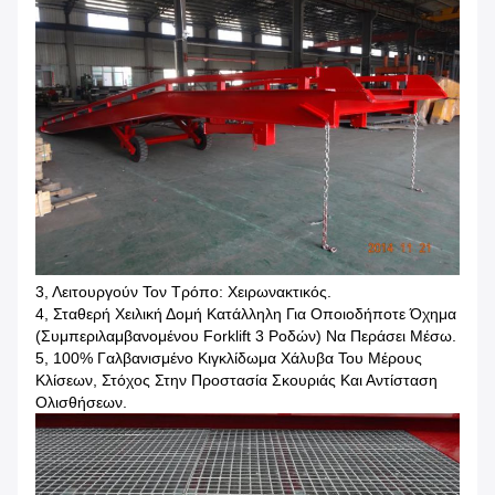
3, Λειτουργούν Τον Τρόπο: Χειρωνακτικός.
4, Σταθερή Χειλική Δομή Κατάλληλη Για Οποιοδήποτε Όχημα
(συμπεριλαμβανομένου Forklift 3 Ροδών) Να Περάσει Μέσω.
5, 100% Γαλβανισμένο Κιγκλίδωμα Χάλυβα Του Μέρους
Κλίσεων, Στόχος Στην Προστασία Σκουριάς Και Αντίσταση
Ολισθήσεων.