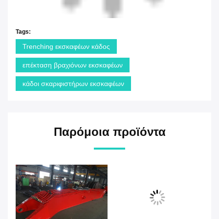
Tags:
Trenching εκσκαφέων κάδος
επέκταση βραχιόνων εκσκαφέων
κάδοι σκαριφιστήρων εκσκαφέων
Παρόμοια προϊόντα