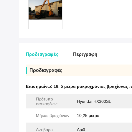
Προδιαγραφές
Περιγραφή
Προδιαγραφές
Επισημαίνω:
18
,
5 μέτρα μακροχρόνιος βραχίονας 
Πρότυπο
Hyundai HX300SL
εκσκαφέων:
Μήκος βραχιόνων:
10,25 μέτρο
Αντίβαρο:
Αριθ.