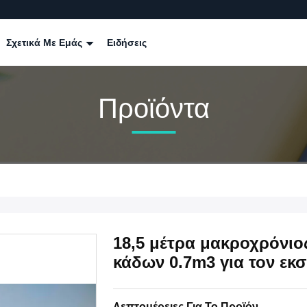
Σχετικά Με Εμάς
Ειδήσεις
Προϊόντα
18,5 μέτρα μακροχρόνιο
κάδων 0.7m3 για τον εκ
Λεπτομέρειες Για Το Προϊόν