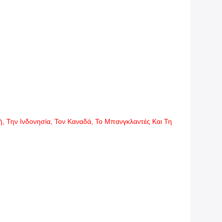
ή, Την Ινδονησία, Τον Καναδά, Το Μπανγκλαντές Και Τη