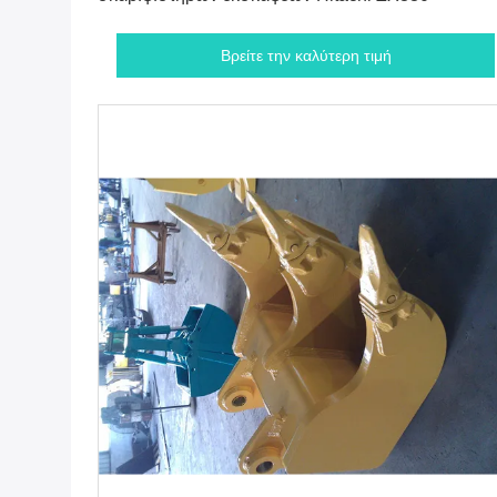
Βρείτε την καλύτερη τιμή